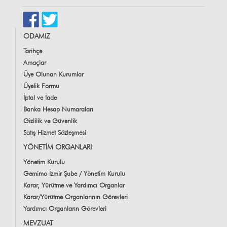
ODAMIZ
Tarihçe
Amaçlar
Üye Olunan Kurumlar
Üyelik Formu
İptal ve İade
Banka Hesap Numaraları
Gizlilik ve Güvenlik
Satış Hizmet Sözleşmesi
YÖNETİM ORGANLARI
Yönetim Kurulu
Gemimo İzmir Şube / Yönetim Kurulu
Karar, Yürütme ve Yardımcı Organlar
Karar/Yürütme Organlarının Görevleri
Yardımcı Organların Görevleri
MEVZUAT