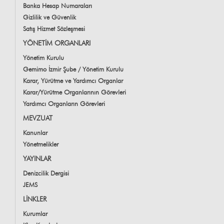
Banka Hesap Numaraları
Gizlilik ve Güvenlik
Satış Hizmet Sözleşmesi
YÖNETİM ORGANLARI
Yönetim Kurulu
Gemimo İzmir Şube / Yönetim Kurulu
Karar, Yürütme ve Yardımcı Organlar
Karar/Yürütme Organlarının Görevleri
Yardımcı Organların Görevleri
MEVZUAT
Kanunlar
Yönetmelikler
YAYINLAR
Denizcilik Dergisi
JEMS
LİNKLER
Kurumlar