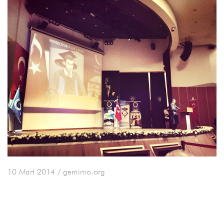
10 Mart 2014
/ gemimo.org