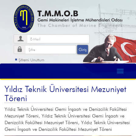
Şifremi Unuttum
Yıldız Teknik Üniversitesi Mezuniyet
Töreni
Yıldız Teknik Üniversitesi Gemi İnşaatı ve Denizcilik Fakültesi
Mezuniyet Töreni, Yıldız Teknik Üniversitesi Gemi İnşaatı ve
Denizcilik Fakültesi Mezuniyet Töreni, Yıldız Teknik Üniversitesi
Gemi İnşaatı ve Denizcilik Fakültesi Mezuniyet Töreni