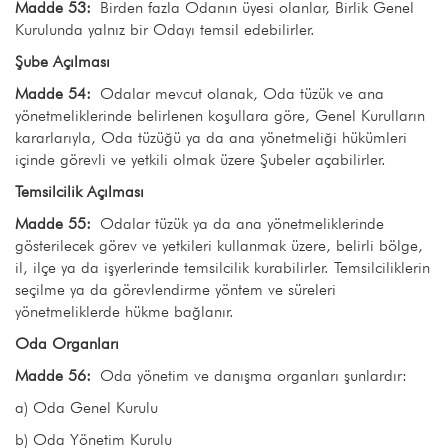
Madde 53:
Birden fazla Odanın üyesi olanlar, Birlik Genel
Kurulunda yalnız bir Odayı temsil edebilirler.
Şube Açılması
Madde 54:
Odalar mevcut olanak, Oda tüzük ve ana
yönetmeliklerinde belirlenen koşullara göre, Genel Kurulların
kararlarıyla, Oda tüzüğü ya da ana yönetmeliği hükümleri
içinde görevli ve yetkili olmak üzere Şubeler açabilirler.
Temsilcilik Açılması
Madde 55:
Odalar tüzük ya da ana yönetmeliklerinde
gösterilecek görev ve yetkileri kullanmak üzere, belirli bölge,
il, ilçe ya da işyerlerinde temsilcilik kurabilirler. Temsilciliklerin
seçilme ya da görevlendirme yöntem ve süreleri
yönetmeliklerde hükme bağlanır.
Oda Organları
Madde 56:
Oda yönetim ve danışma organları şunlardır:
a) Oda Genel Kurulu
b) Oda Yönetim Kurulu