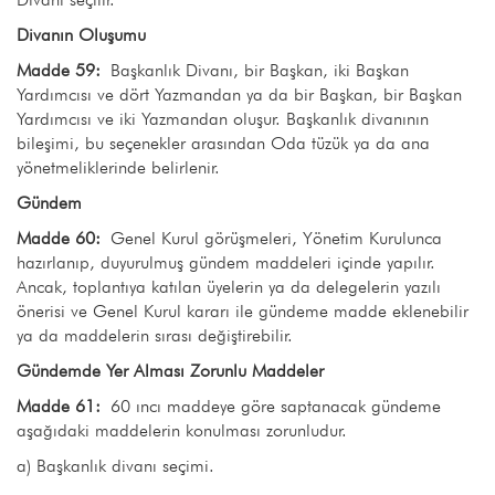
Divanın Oluşumu
Madde 59:
Başkanlık Divanı, bir Başkan, iki Başkan
Yardımcısı ve dört Yazmandan ya da bir Başkan, bir Başkan
Yardımcısı ve iki Yazmandan oluşur. Başkanlık divanının
bileşimi, bu seçenekler arasından Oda tüzük ya da ana
yönetmeliklerinde belirlenir.
Gündem
Madde 60:
Genel Kurul görüşmeleri, Yönetim Kurulunca
hazırlanıp, duyurulmuş gündem maddeleri içinde yapılır.
Ancak, toplantıya katılan üyelerin ya da delegelerin yazılı
önerisi ve Genel Kurul kararı ile gündeme madde eklenebilir
ya da maddelerin sırası değiştirebilir.
Gündemde Yer Alması Zorunlu Maddeler
Madde 61:
60 ıncı maddeye göre saptanacak gündeme
aşağıdaki maddelerin konulması zorunludur.
a) Başkanlık divanı seçimi.