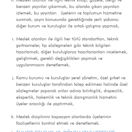
benzeri yayınlar çıkarmak, bu alanda çıkan yayınları
izlemek, bu yayınları üyelerin ve toplumun hizmetine
sunmak, yayın konusunda gerektiğinde yerli yabancı
diğer kurum ve kuruluşlar ile ortak çalışma yapmak,
Meslek alanları ile ilgili her türlü standartları, teknik
şartnameler, tip sözleşmeleri gibi teknik bilgileri
hazırlamak, diğer kuruluşlarca hazırlananları incelemek,
geliştirmek, gerekli değişiklikleri yapmak ve
uygulanmasını denetlemek,
Kamu kurumu ve kuruluşlar yerel yönetim, özel şirket ve
benzeri kuruluşlar tarafından talep edilmesi halinde özel
sözleşmeler yaparak onlar adına bilirkişilik, dispecilik,
eksperlik, hakemlik ve teknik danışmanlık hizmetini
üyeler aracılığı ile yaptırmak,
Meslek disiplinini kapsayan alanlarda üyelerinin
faaliyetlerini kontrol etmek ve denetlemek.