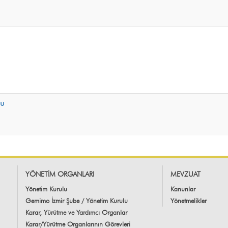
mu
YÖNETİM ORGANLARI
MEVZUAT
Yönetim Kurulu
Kanunlar
Gemimo İzmir Şube / Yönetim Kurulu
Yönetmelikler
Karar, Yürütme ve Yardımcı Organlar
Karar/Yürütme Organlarının Görevleri