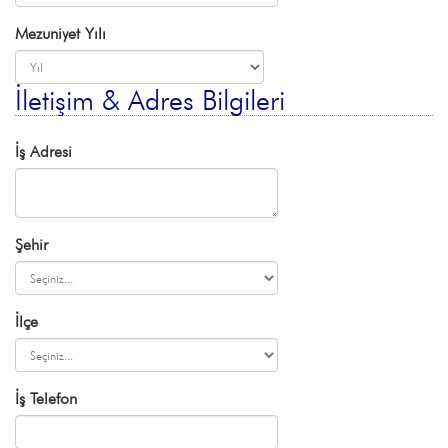
Mezuniyet Yılı
İletişim & Adres Bilgileri
İş Adresi
Şehir
İlçe
İş Telefon