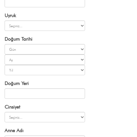
Uyruk
Doğum Tarihi
Doğum Yeri
Cinsiyet
Anne Adı