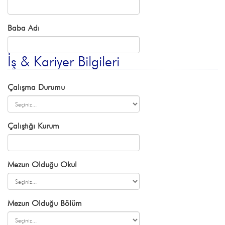
Baba Adı
İş & Kariyer Bilgileri
Çalışma Durumu
Çalıştığı Kurum
Mezun Olduğu Okul
Mezun Olduğu Bölüm