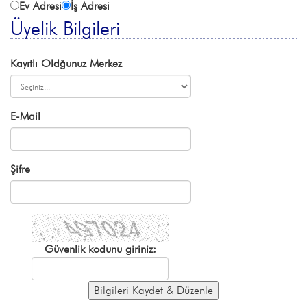
Ev Adresi
İş Adresi
Üyelik Bilgileri
Kayıtlı Oldğunuz Merkez
E-Mail
Şifre
Güvenlik kodunu giriniz: